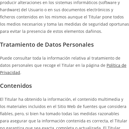
producir alteraciones en los sistemas informáticos (software y
hardware) del Usuario o en sus documentos electrónicos y
ficheros contenidos en los mismos aunque el Titular pone todos
los medios necesarios y toma las medidas de seguridad oportunas
para evitar la presencia de estos elementos dañinos.
Tratamiento de Datos Personales
Puede consultar toda la información relativa al tratamiento de
datos personales que recoge el Titular en la página de
Política de
Privacidad
.
Contenidos
El Titular ha obtenido la información, el contenido multimedia y
los materiales incluidos en el Sitio Web de fuentes que considera
fiables, pero, si bien ha tomado todas las medidas razonables
para asegurar que la información contenida es correcta, el Titular
no garantiza que sea exacta, completa o actualizada. El Titular