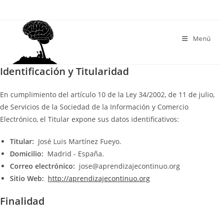
Menú
Identificación y Titularidad
En cumplimiento del artículo 10 de la Ley 34/2002, de 11 de julio,
de Servicios de la Sociedad de la Información y Comercio
Electrónico, el Titular expone sus datos identificativos:
Titular:
José Luis Martínez Fueyo.
Domicilio:
Madrid - España.
Correo electrónico:
jose@aprendizajecontinuo.org
Sitio Web:
http://aprendizajecontinuo.org
Finalidad