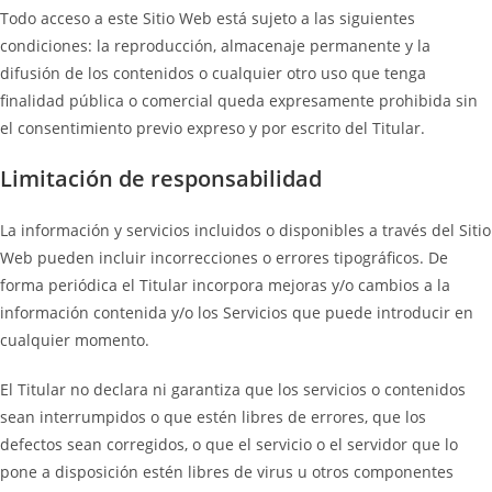
Todo acceso a este Sitio Web está sujeto a las siguientes
condiciones: la reproducción, almacenaje permanente y la
difusión de los contenidos o cualquier otro uso que tenga
finalidad pública o comercial queda expresamente prohibida sin
el consentimiento previo expreso y por escrito del Titular.
Limitación de responsabilidad
La información y servicios incluidos o disponibles a través del Sitio
Web pueden incluir incorrecciones o errores tipográficos. De
forma periódica el Titular incorpora mejoras y/o cambios a la
información contenida y/o los Servicios que puede introducir en
cualquier momento.
El Titular no declara ni garantiza que los servicios o contenidos
sean interrumpidos o que estén libres de errores, que los
defectos sean corregidos, o que el servicio o el servidor que lo
pone a disposición estén libres de virus u otros componentes