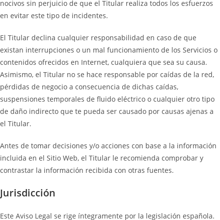
nocivos sin perjuicio de que el Titular realiza todos los esfuerzos
en evitar este tipo de incidentes.
El Titular declina cualquier responsabilidad en caso de que
existan interrupciones o un mal funcionamiento de los Servicios o
contenidos ofrecidos en Internet, cualquiera que sea su causa.
Asimismo, el Titular no se hace responsable por caídas de la red,
pérdidas de negocio a consecuencia de dichas caídas,
suspensiones temporales de fluido eléctrico o cualquier otro tipo
de daño indirecto que te pueda ser causado por causas ajenas a
el Titular.
Antes de tomar decisiones y/o acciones con base a la información
incluida en el Sitio Web, el Titular le recomienda comprobar y
contrastar la información recibida con otras fuentes.
Jurisdicción
Este Aviso Legal se rige íntegramente por la legislación española.