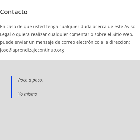
Contacto
En caso de que usted tenga cualquier duda acerca de este Aviso
Legal o quiera realizar cualquier comentario sobre el Sitio Web,
puede enviar un mensaje de correo electrónico a la dirección:
jose@aprendizajecontinuo.org
Poco a poco.
Yo mismo