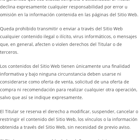
declina expresamente cualquier responsabilidad por error u
omisión en la información contenida en las páginas del Sitio Web.
Queda prohibido transmitir o enviar a través del Sitio Web
cualquier contenido ilegal o ilícito, virus informáticos, o mensajes
que, en general, afecten o violen derechos del Titular o de
terceros.
Los contenidos del Sitio Web tienen únicamente una finalidad
informativa y bajo ninguna circunstancia deben usarse ni
considerarse como oferta de venta, solicitud de una oferta de
compra ni recomendación para realizar cualquier otra operación,
salvo que así se indique expresamente.
El Titular se reserva el derecho a modificar, suspender, cancelar o
restringir el contenido del Sitio Web, los vínculos o la información
obtenida a través del Sitio Web, sin necesidad de previo aviso.