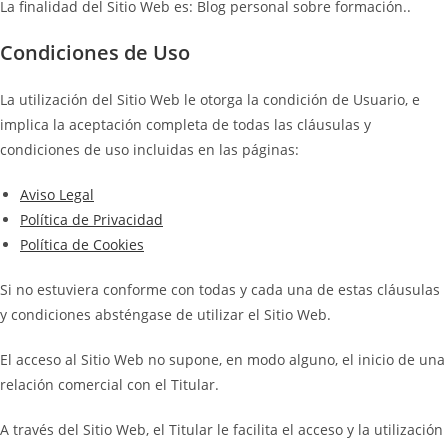
La finalidad del Sitio Web es: Blog personal sobre formación..
Condiciones de Uso
La utilización del Sitio Web le otorga la condición de Usuario, e
implica la aceptación completa de todas las cláusulas y
condiciones de uso incluidas en las páginas:
Aviso Legal
Política de Privacidad
Política de Cookies
Si no estuviera conforme con todas y cada una de estas cláusulas
y condiciones absténgase de utilizar el Sitio Web.
El acceso al Sitio Web no supone, en modo alguno, el inicio de una
relación comercial con el Titular.
A través del Sitio Web, el Titular le facilita el acceso y la utilización