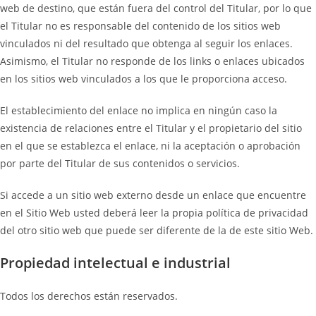
web de destino, que están fuera del control del Titular, por lo que
el Titular no es responsable del contenido de los sitios web
vinculados ni del resultado que obtenga al seguir los enlaces.
Asimismo, el Titular no responde de los links o enlaces ubicados
en los sitios web vinculados a los que le proporciona acceso.
El establecimiento del enlace no implica en ningún caso la
existencia de relaciones entre el Titular y el propietario del sitio
en el que se establezca el enlace, ni la aceptación o aprobación
por parte del Titular de sus contenidos o servicios.
Si accede a un sitio web externo desde un enlace que encuentre
en el Sitio Web usted deberá leer la propia política de privacidad
del otro sitio web que puede ser diferente de la de este sitio Web.
Propiedad intelectual e industrial
Todos los derechos están reservados.