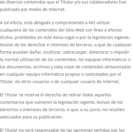
de diversos contenidos que el Titular y/o sus colaboradores han
publicado por medio de Internet.
A tal efecto, está obligado y comprometido a NO utilizar
cualquiera de los contenidos del Sitio Web con fines o efectos
ilícitos, prohibidos en este Aviso Legal o por la legislación vigente,
lesivos de los derechos e intereses de terceros, o que de cualquier
forma puedan dañar, inutilizar, sobrecargar, deteriorar o impedir
la normal utilización de los contenidos, los equipos informáticos o
los documentos, archivos y toda clase de contenidos almacenados
en cualquier equipo informático propios o contratados por el
Titular, de otros usuarios o de cualquier usuario de Internet.
El Titular se reserva el derecho de retirar todos aquellos
comentarios que vulneren la legislación vigente, lesivos de los
derechos o intereses de terceros, o que, a su juicio, no resulten
adecuados para su publicación.
El Titular no será responsable de las opiniones vertidas por los