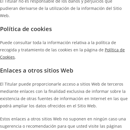
El Titular no es responsable de los daños y perjuicios que
pudieran derivarse de la utilización de la información del Sitio
Web.
Política de cookies
Puede consultar toda la información relativa a la política de
recogida y tratamiento de las cookies en la página de
Política de
Cookies
.
Enlaces a otros sitios Web
El Titular puede proporcionarle acceso a sitios Web de terceros
mediante enlaces con la finalidad exclusiva de informar sobre la
existencia de otras fuentes de información en Internet en las que
podrá ampliar los datos ofrecidos en el Sitio Web.
Estos enlaces a otros sitios Web no suponen en ningún caso una
sugerencia o recomendación para que usted visite las páginas