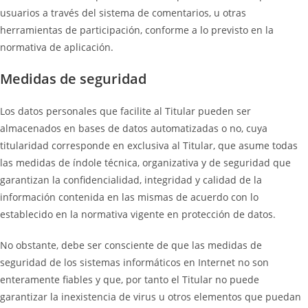
usuarios a través del sistema de comentarios, u otras
herramientas de participación, conforme a lo previsto en la
normativa de aplicación.
Medidas de seguridad
Los datos personales que facilite al Titular pueden ser
almacenados en bases de datos automatizadas o no, cuya
titularidad corresponde en exclusiva al Titular, que asume todas
las medidas de índole técnica, organizativa y de seguridad que
garantizan la confidencialidad, integridad y calidad de la
información contenida en las mismas de acuerdo con lo
establecido en la normativa vigente en protección de datos.
No obstante, debe ser consciente de que las medidas de
seguridad de los sistemas informáticos en Internet no son
enteramente fiables y que, por tanto el Titular no puede
garantizar la inexistencia de virus u otros elementos que puedan